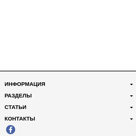
ИНФОРМАЦИЯ
РАЗДЕЛЫ
СТАТЬИ
КОНТАКТЫ