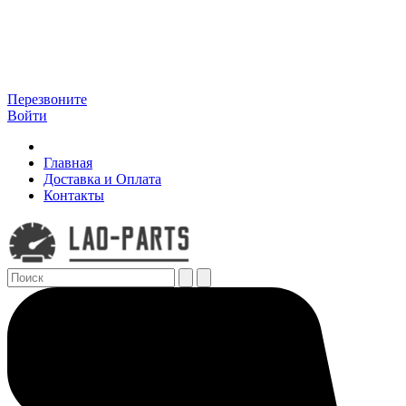
Перезвоните
Войти
Главная
Доставка и Оплата
Контакты