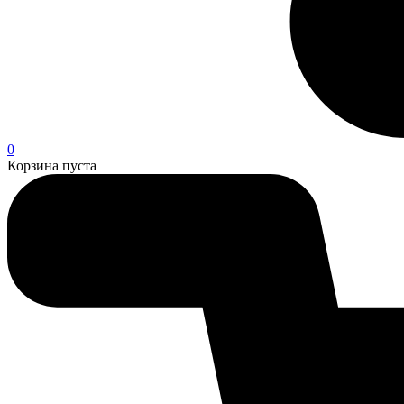
0
Корзина пуста