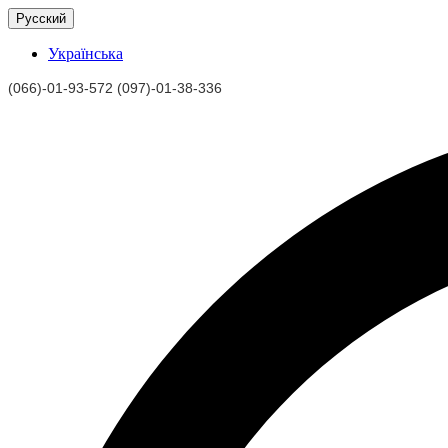
Русский
Українська
(066)-01-93-572 (097)-01-38-336