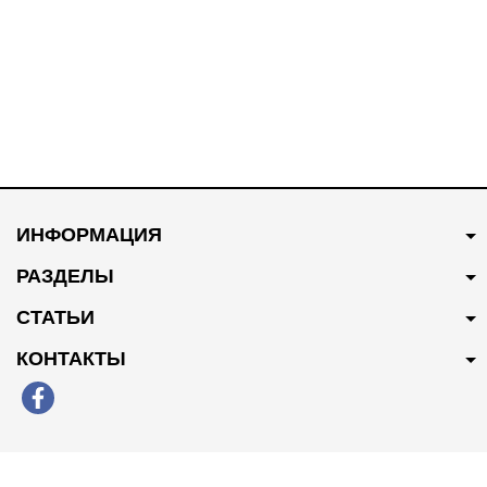
ИНФОРМАЦИЯ
РАЗДЕЛЫ
СТАТЬИ
КОНТАКТЫ