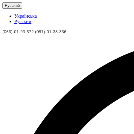
Русский
Українська
Русский
(066)-01-93-572 (097)-01-38-336