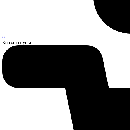
0
Корзина пуста