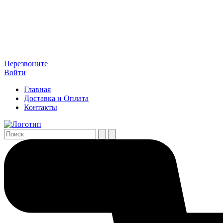
Перезвоните
Войти
Главная
Доставка и Оплата
Контакты