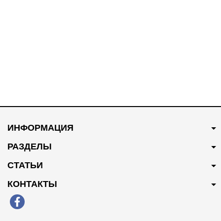
ИНФОРМАЦИЯ
РАЗДЕЛЫ
СТАТЬИ
КОНТАКТЫ