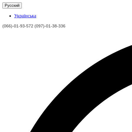
Русский
Українська
(066)-01-93-572 (097)-01-38-336