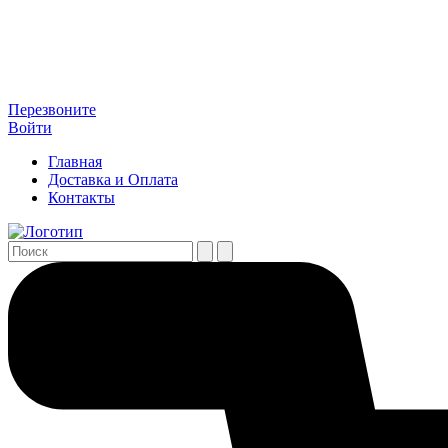
Перезвоните
Войти
Главная
Доставка и Оплата
Контакты