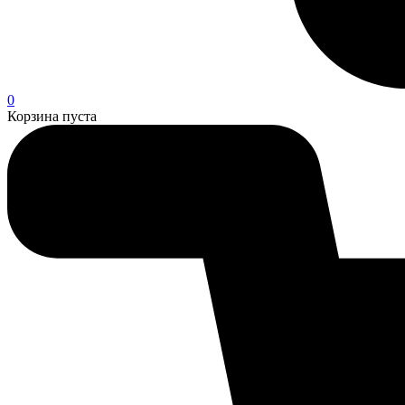
0
Корзина пуста