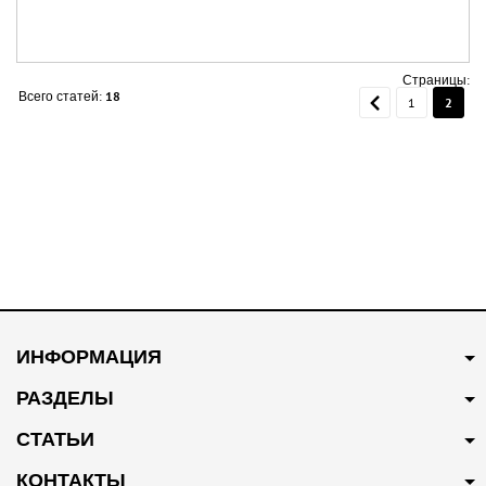
Страницы:
Всего статей:
18
1
2
ИНФОРМАЦИЯ
РАЗДЕЛЫ
СТАТЬИ
КОНТАКТЫ