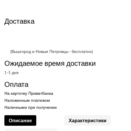
Доставка
(Вышгород и Новые Петровцы - бесплатно)
Ожидаемое время доставки
1-3 дня
Оплата
На карточку Приватбанка
Наложенным платежом
Наличными при получении
Описание
Характеристики