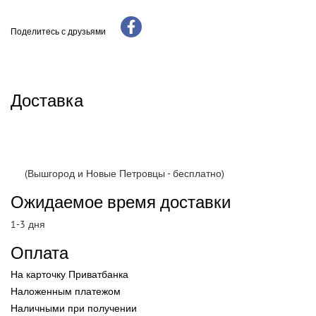
Поделитесь с друзьями
Доставка
(Вышгород и Новые Петровцы - бесплатно)
Ожидаемое время доставки
1-3 дня
Оплата
На карточку Приватбанка
Наложенным платежом
Наличными при получении