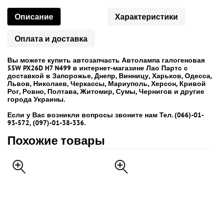
Описание
Характеристики
Оплата и доставка
Вы можете купить автозапчасть Автолампа галогеновая
55W PX26D H7 N499 в интернет-магазине Лао Партс с
доставкой в Запорожье, Днепр, Винницу, Харьков, Одесса,
Львов, Николаев, Черкассы, Мариуполь, Херсон, Кривой
Рог, Ровно, Полтава, Житомир, Сумы, Чернигов и другие
города Украины.
Если у Вас возникли вопросы звоните нам Тел. (066)-01-
93-572, (097)-01-38-336.
Похожие товары