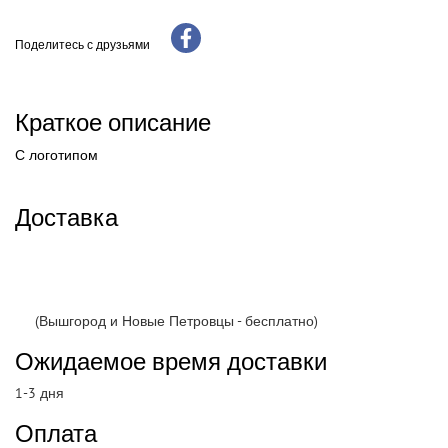
Поделитесь с друзьями
Краткое описание
С логотипом
Доставка
(Вышгород и Новые Петровцы - бесплатно)
Ожидаемое время доставки
1-3 дня
Оплата