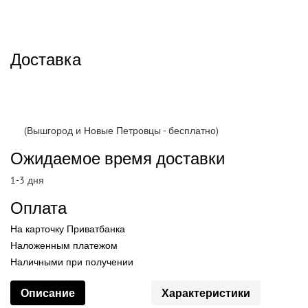
Доставка
(Вышгород и Новые Петровцы - бесплатно)
Ожидаемое время доставки
1-3 дня
Оплата
На карточку Приватбанка
Наложенным платежом
Наличными при получении
Описание
Характеристики