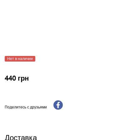
Нет в наличии
440 грн
Поделитесь с друзьями
Доставка