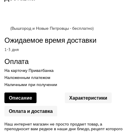
(Вышгород и Новые Петровцы - бесплатно)
Ожидаемое время доставки
1-3 дня
Оплата
На карточку Приватбанка
Наложенным платежом
Наличными при получении
Описание
Характеристики
Оплата и доставка
Наш интернет магазин не просто продает товар, а
преподносит вам редкое в наши дни блюдо, рецепт которого