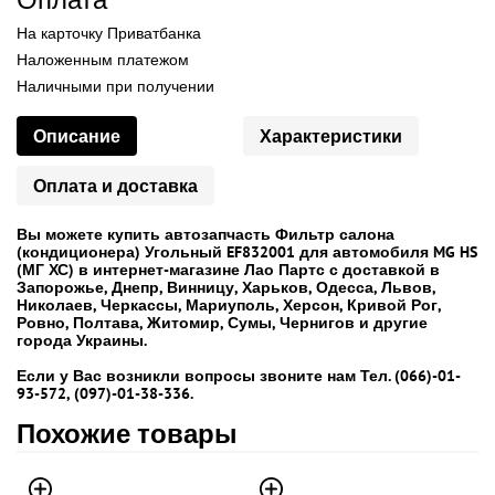
На карточку Приватбанка
Наложенным платежом
Наличными при получении
Описание
Характеристики
Оплата и доставка
Вы можете купить автозапчасть Фильтр салона
(кондиционера) Угольный EF832001 для автомобиля MG HS
(МГ ХС) в интернет-магазине Лао Партс с доставкой в
Запорожье, Днепр, Винницу, Харьков, Одесса, Львов,
Николаев, Черкассы, Мариуполь, Херсон, Кривой Рог,
Ровно, Полтава, Житомир, Сумы, Чернигов и другие
города Украины.
Если у Вас возникли вопросы звоните нам Тел. (066)-01-
93-572, (097)-01-38-336.
Похожие товары