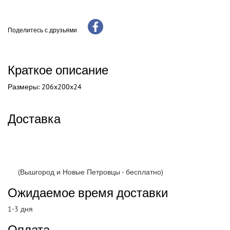
Поделитесь с друзьями
Краткое описание
Размеры: 206x200x24
Доставка
(Вышгород и Новые Петровцы - бесплатно)
Ожидаемое время доставки
1-3 дня
Оплата