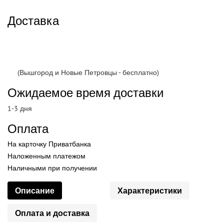
Доставка
(Вышгород и Новые Петровцы - бесплатно)
Ожидаемое время доставки
1-3 дня
Оплата
На карточку Приватбанка
Наложенным платежом
Наличными при получении
Описание
Характеристики
Оплата и доставка