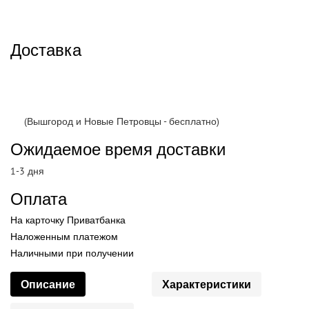
Доставка
(Вышгород и Новые Петровцы - бесплатно)
Ожидаемое время доставки
1-3 дня
Оплата
На карточку Приватбанка
Наложенным платежом
Наличными при получении
Описание
Характеристики