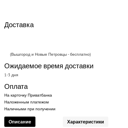
Доставка
(Вышгород и Новые Петровцы - бесплатно)
Ожидаемое время доставки
1-3 дня
Оплата
На карточку Приватбанка
Наложенным платежом
Наличными при получении
Описание
Характеристики