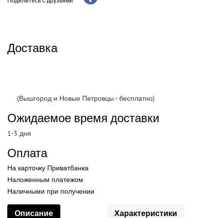
Поделитесь с друзьями
Доставка
(Вышгород и Новые Петровцы - бесплатно)
Ожидаемое время доставки
1-3 дня
Оплата
На карточку Приватбанка
Наложенным платежом
Наличными при получении
Описание
Характеристики