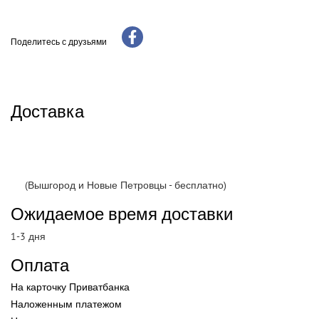
Поделитесь с друзьями
Доставка
(Вышгород и Новые Петровцы - бесплатно)
Ожидаемое время доставки
1-3 дня
Оплата
На карточку Приватбанка
Наложенным платежом