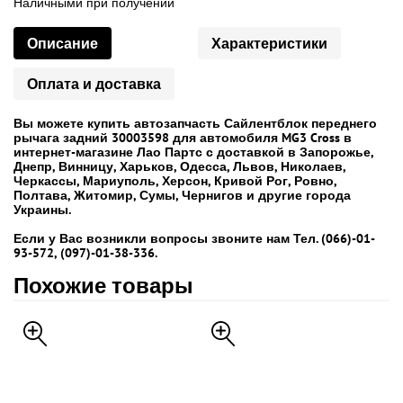
Наличными при получении
Описание
Характеристики
Оплата и доставка
Вы можете купить автозапчасть Сайлентблок переднего
рычага задний 30003598 для автомобиля MG3 Cross в
интернет-магазине Лао Партс с доставкой в Запорожье,
Днепр, Винницу, Харьков, Одесса, Львов, Николаев,
Черкассы, Мариуполь, Херсон, Кривой Рог, Ровно,
Полтава, Житомир, Сумы, Чернигов и другие города
Украины.
Если у Вас возникли вопросы звоните нам Тел. (066)-01-
93-572, (097)-01-38-336.
Похожие товары