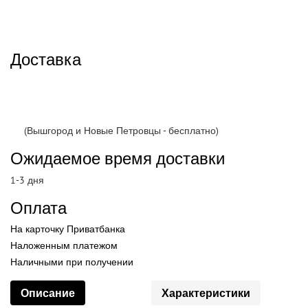
Доставка
(Вышгород и Новые Петровцы - бесплатно)
Ожидаемое время доставки
1-3 дня
Оплата
На карточку Приватбанка
Наложенным платежом
Наличными при получении
Описание
Характеристики