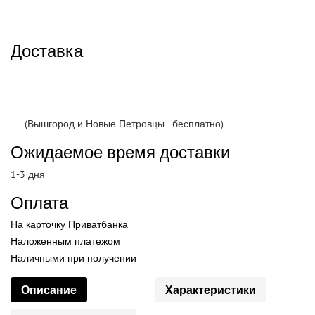
Доставка
(Вышгород и Новые Петровцы - бесплатно)
Ожидаемое время доставки
1-3 дня
Оплата
На карточку Приватбанка
Наложенным платежом
Наличными при получении
Описание
Характеристики