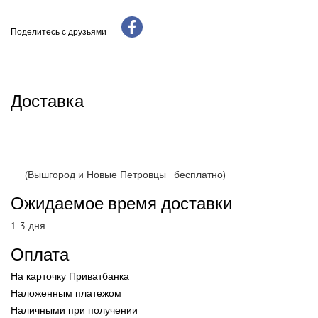
Поделитесь с друзьями
Доставка
(Вышгород и Новые Петровцы - бесплатно)
Ожидаемое время доставки
1-3 дня
Оплата
На карточку Приватбанка
Наложенным платежом
Наличными при получении