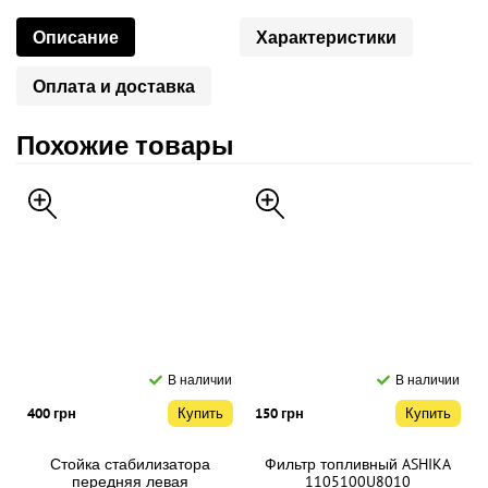
Описание
Характеристики
Оплата и доставка
Похожие товары
В наличии
В наличии
400 грн
Купить
150 грн
Купить
Стойка стабилизатора
Фильтр топливный ASHIKA
передняя левая
1105100U8010