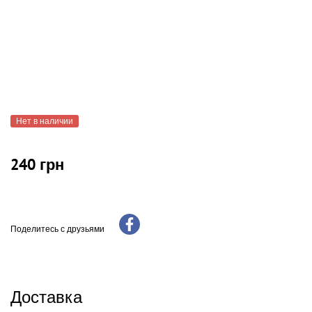
Нет в наличии
240 грн
Поделитесь с друзьями
Доставка