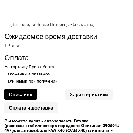
(Вышгород и Новые Петровцы - бесплатно)
Ожидаемое время доставки
1-3 дня
Оплата
На карточку Приватбанка
Наложенным платежом
Наличными при получении
Описание
Характеристики
Оплата и доставка
Вы можете купить автозапчасть Втулка
(резинка) стабилизатора переднего Оригинал 2906041-
4V7 для автомобиля FAW X40 (ФАВ Х40) в интернет-