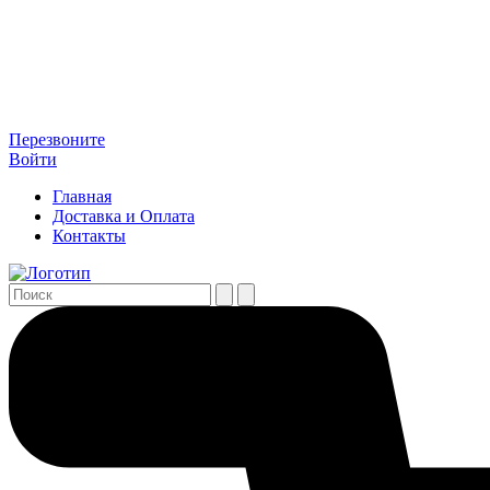
Перезвоните
Войти
Главная
Доставка и Оплата
Контакты