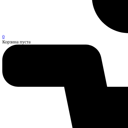
0
Корзина пуста