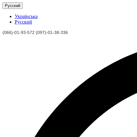
Русский
Українська
Русский
(066)-01-93-572 (097)-01-38-336