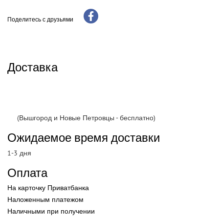
Поделитесь с друзьями
Доставка
(Вышгород и Новые Петровцы - бесплатно)
Ожидаемое время доставки
1-3 дня
Оплата
На карточку Приватбанка
Наложенным платежом
Наличными при получении