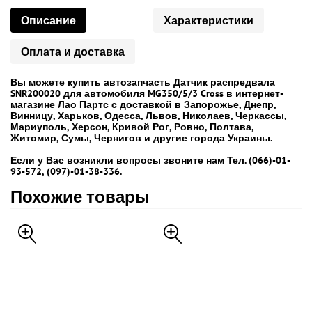
Описание
Характеристики
Оплата и доставка
Вы можете купить автозапчасть Датчик распредвала
SNR200020 для автомобиля MG350/5/3 Cross в интернет-
магазине Лао Партс с доставкой в Запорожье, Днепр,
Винницу, Харьков, Одесса, Львов, Николаев, Черкассы,
Мариуполь, Херсон, Кривой Рог, Ровно, Полтава,
Житомир, Сумы, Чернигов и другие города Украины.
Если у Вас возникли вопросы звоните нам Тел. (066)-01-
93-572, (097)-01-38-336.
Похожие товары