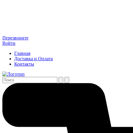
Перезвоните
Войти
Главная
Доставка и Оплата
Контакты