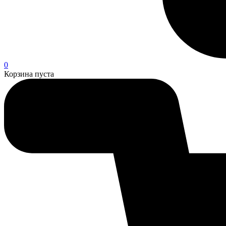
0
Корзина пуста