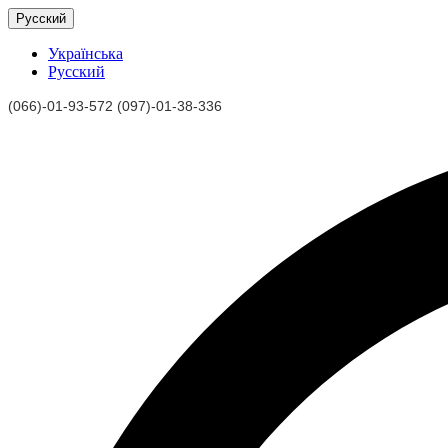
Русский
Українська
Русский
(066)-01-93-572 (097)-01-38-336