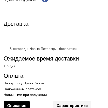
Поделитесь с друзьями
Доставка
(Вышгород и Новые Петровцы - бесплатно)
Ожидаемое время доставки
1-3 дня
Оплата
На карточку Приватбанка
Наложенным платежом
Наличными при получении
Описание
Характеристики