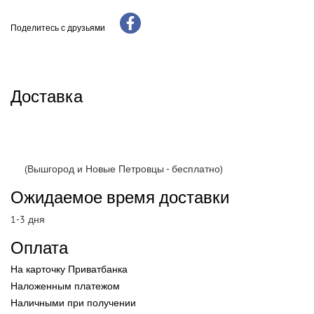
Поделитесь с друзьями
Доставка
(Вышгород и Новые Петровцы - бесплатно)
Ожидаемое время доставки
1-3 дня
Оплата
На карточку Приватбанка
Наложенным платежом
Наличными при получении