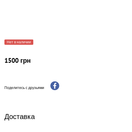
Нет в наличии
1500 грн
Поделитесь с друзьями
Доставка