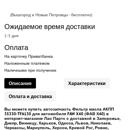
(Вышгород и Новые Петровцы - бесплатно)
Ожидаемое время доставки
1-3 дня
Оплата
На карточку Приватбанка
Наложенным платежом
Наличными при получении
Описание
Характеристики
Оплата и доставка
Вы можете купить автозапчасть Фильтр масла АКПП
35330-TFA130 для автомобиля FAW X40 (ФАВ Х40) в
интернет-магазине Лао Партс с доставкой в Запорожье,
Днепр, Винницу, Харьков, Одесса, Львов, Николаев,
Черкассы, Мариуполь, Херсон, Кривой Рог, Ровно,