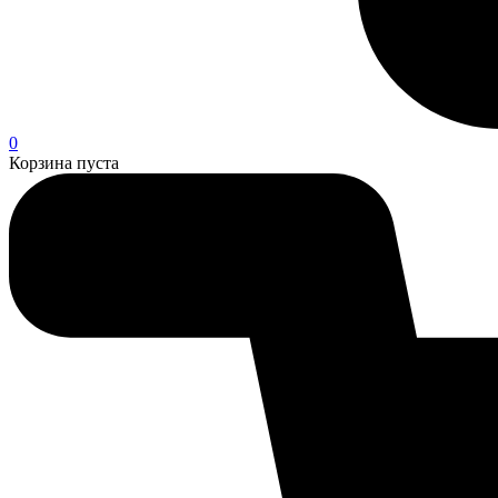
0
Корзина пуста