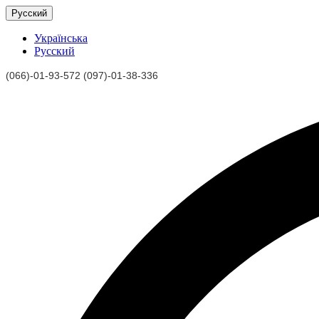
Русский
Українська
Русский
(066)-01-93-572 (097)-01-38-336