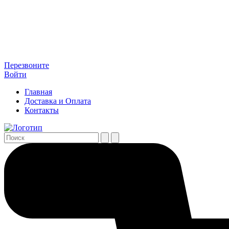
Перезвоните
Войти
Главная
Доставка и Оплата
Контакты