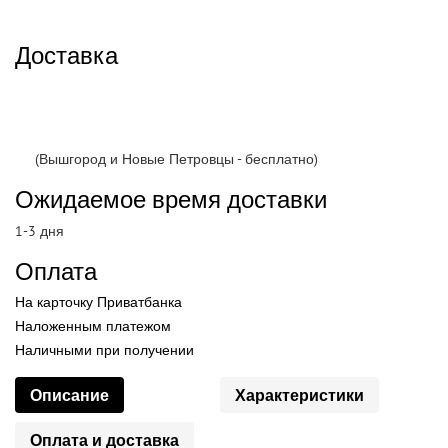
Доставка
(Вышгород и Новые Петровцы - бесплатно)
Ожидаемое время доставки
1-3 дня
Оплата
На карточку Приватбанка
Наложенным платежом
Наличными при получении
Описание
Характеристики
Оплата и доставка