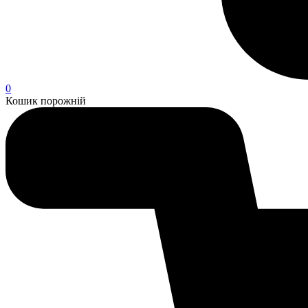
0
Кошик порожній