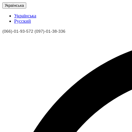
Українська
Українська
Русский
(066)-01-93-572 (097)-01-38-336