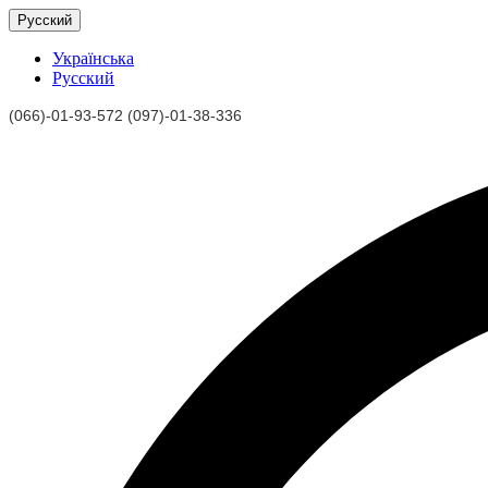
Русский
Українська
Русский
(066)-01-93-572 (097)-01-38-336