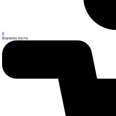
0
Корзина пуста