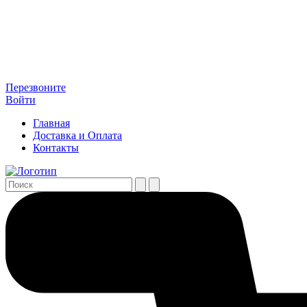
Перезвоните
Войти
Главная
Доставка и Оплата
Контакты