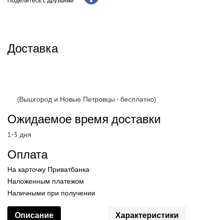
Поделитесь с друзьями
Доставка
(Вышгород и Новые Петровцы - бесплатно)
Ожидаемое время доставки
1-3 дня
Оплата
На карточку Приватбанка
Наложенным платежом
Наличными при получении
Описание
Характеристики