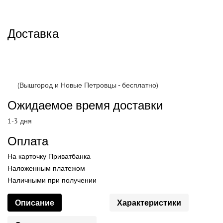
Доставка
(Вышгород и Новые Петровцы - бесплатно)
Ожидаемое время доставки
1-3 дня
Оплата
На карточку Приватбанка
Наложенным платежом
Наличными при получении
Описание
Характеристики