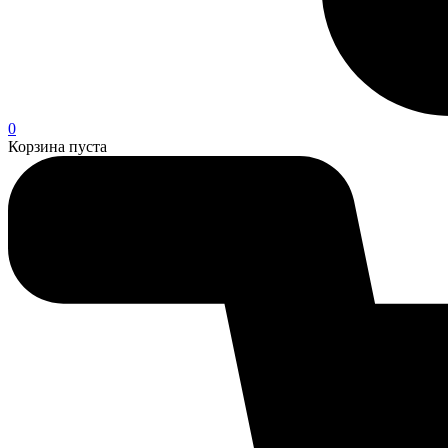
0
Корзина пуста