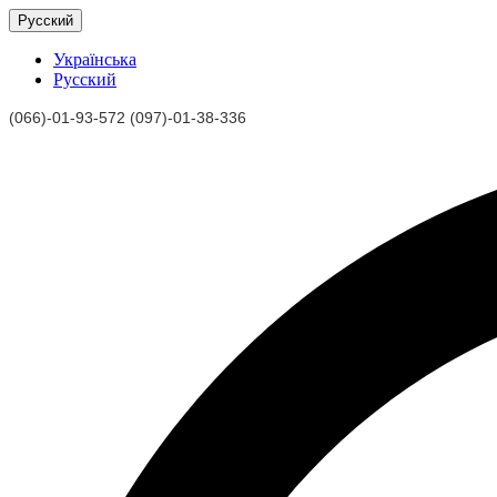
Русский
Українська
Русский
(066)-01-93-572 (097)-01-38-336