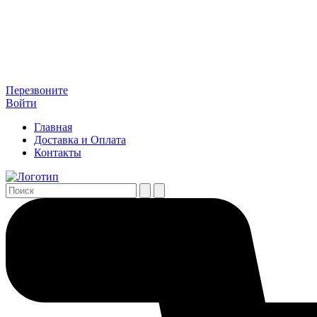
Перезвоните
Войти
Главная
Доставка и Оплата
Контакты