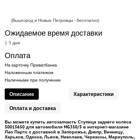
(Вышгород и Новые Петровцы - бесплатно)
Ожидаемое время доставки
1-3 дня
Оплата
На карточку Приватбанка
Наложенным платежом
Наличными при получении
Описание
Характеристики
Оплата и доставка
Вы можете купить автозапчасть Ступица заднего колеса
50015650 для автомобиля MG350/5 в интернет-магазине
Лао Партс с доставкой в Запорожье, Днепр, Винницу,
Харьков, Одесса, Львов, Николаев, Черкассы, Мариуполь,