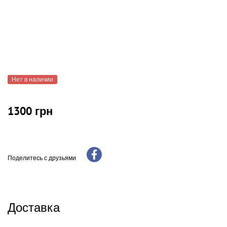
Нет в наличии
1300 грн
Поделитесь с друзьями
Доставка