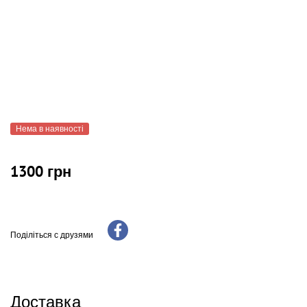
Нема в наявності
1300 грн
Поділіться с друзями
Доставка