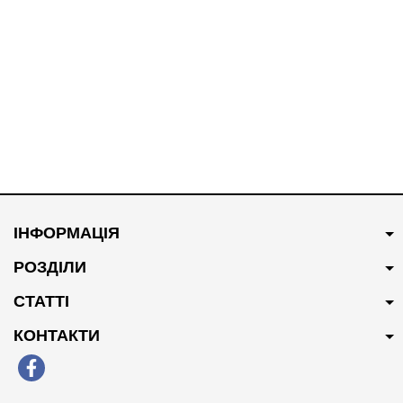
ІНФОРМАЦІЯ
РОЗДІЛИ
СТАТТІ
КОНТАКТИ