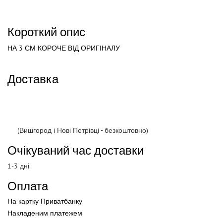
Короткий опис
НА 3 СМ КОРОЧЕ ВІД ОРИГІНАЛУ
Доставка
(Вишгород і Нові Петрівці - безкоштовно)
Очікуваний час доставки
1-3 дні
Оплата
На картку Приватбанку
Накладеним платежем