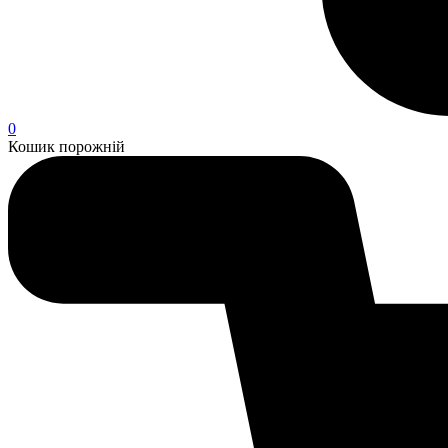
0
Кошик порожній