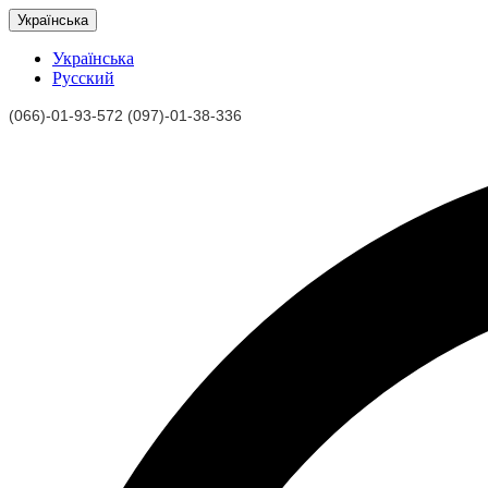
Українська
Українська
Русский
(066)-01-93-572 (097)-01-38-336