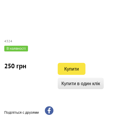
4324
В наявності
250 грн
Купити
Купити в один клік
Поділіться с друзями