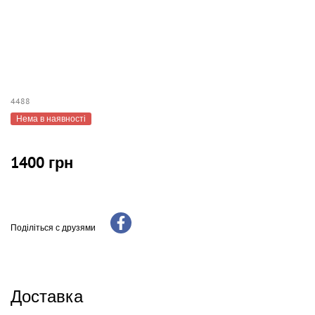
4488
Нема в наявності
1400 грн
Поділіться с друзями
Доставка