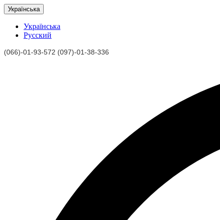
Українська
Українська
Русский
(066)-01-93-572 (097)-01-38-336