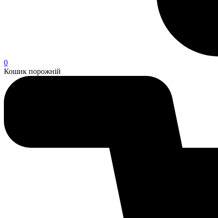
0
Кошик порожній