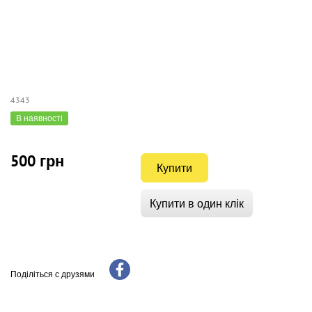
4343
В наявності
500 грн
Купити
Купити в один клік
Поділіться с друзями