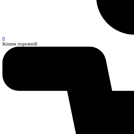
0
Кошик порожній