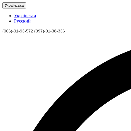
Українська
Українська
Русский
(066)-01-93-572 (097)-01-38-336