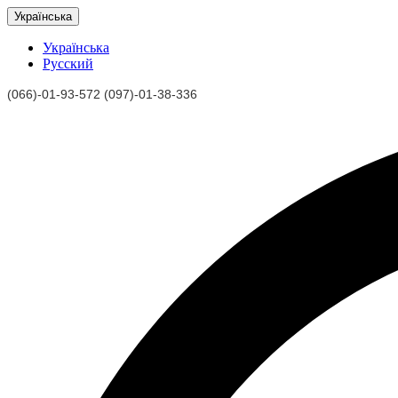
Українська
Українська
Русский
(066)-01-93-572 (097)-01-38-336