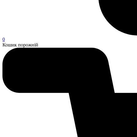
0
Кошик порожній