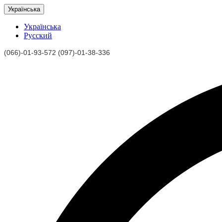
Українська
Українська
Русский
(066)-01-93-572 (097)-01-38-336