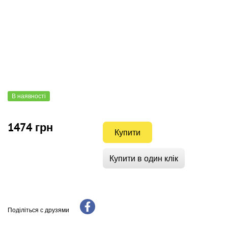
В наявності
1474 грн
Купити
Купити в один клік
Поділіться с друзями