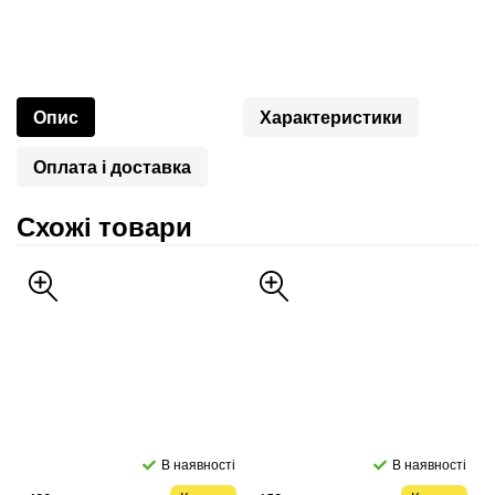
Опис
Характеристики
Оплата і доставка
Схожі товари
В наявності
В наявності