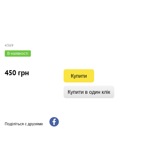
4369
В наявності
450 грн
Купити
Купити в один клік
Поділіться с друзями